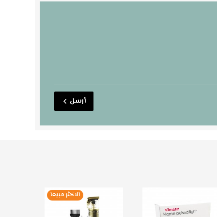
أرسل
الاكثر مبيعا