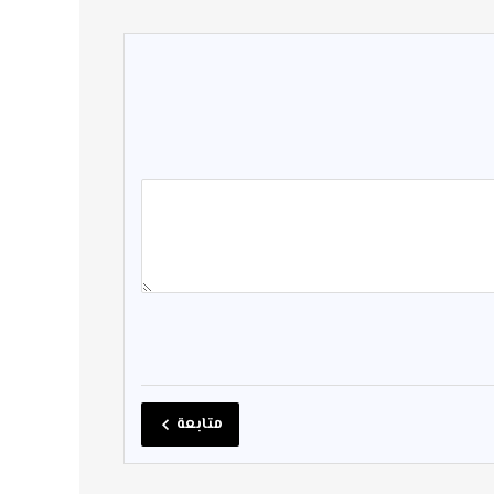
متابعة