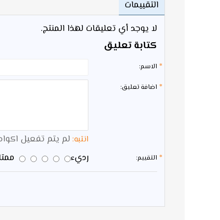
التقييمات
لا يوجد أي تعليقات لهذا المنتج.
كتابة تعليق
الاسم:
اضافة تعليق:
لم يتم تفعيل اكواد HTML 
انتبه:
رديء
ممتاز
التقييم: