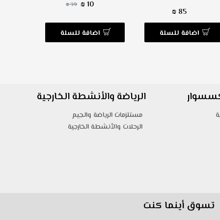
10 ₪
39 ₪
85 ₪
اضافة للسلة
اضافة للسلة
ا
اكسسوار
الرياضة والأنشطة الخارجية
ة
مستلزمات الرياضة والجيم
الرحلات والأنشطة الخارجية
تسوق أينما كنت