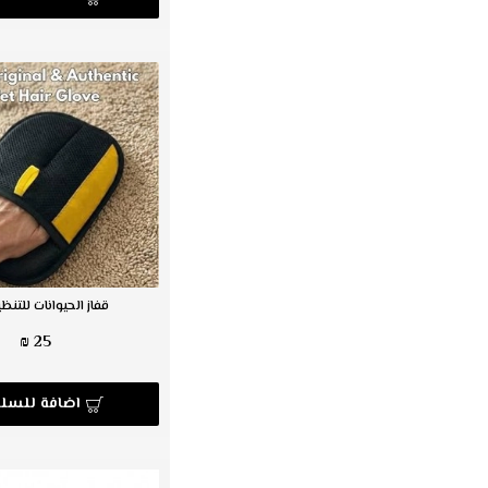
قفاز الحيوانات للتنظ
25 ₪
اضافة للسلة