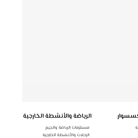
اكسسوار
الرياضة والأنشطة الخارجية
ة
مستلزمات الرياضة والجيم
الرحلات والأنشطة الخارجية