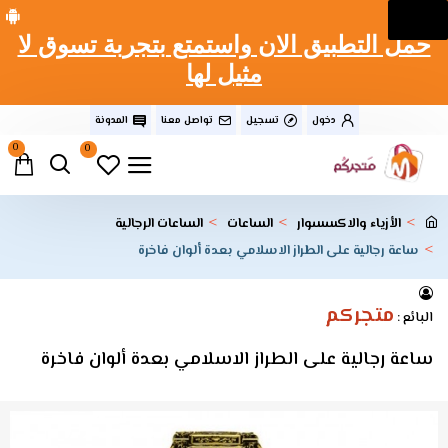
حمل التطبيق الان واستمتع بتجربة تسوق لا
مثيل لها
دخول
تسجيل
تواصل معنا
المدونة
0
0
الأزياء والاكسسوار
الساعات
الساعات الرجالية
ساعة رجالية على الطراز الاسلامي بعدة ألوان فاخرة
متجركم
البائع :
ساعة رجالية على الطراز الاسلامي بعدة ألوان فاخرة