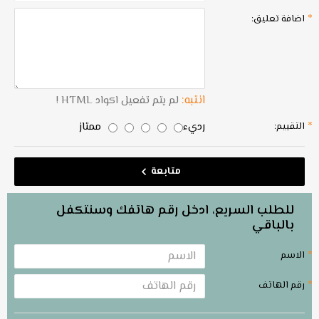
اضافة تعليق:
انتبه:
لم يتم تفعيل اكواد HTML !
رديء
ممتاز
التقييم:
متابعة
للطلب السريع، ادخل رقم هاتفك وسنتكفل
بالباقي
الاسم
رقم الهاتف