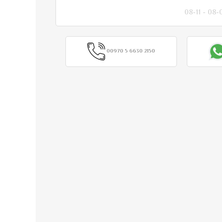
00970 5 6630 2150