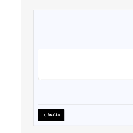
متابعة