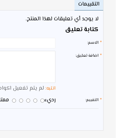
التقييمات
لا يوجد أي تعليقات لهذا المنتج.
كتابة تعليق
الاسم:
اضافة تعليق:
لم يتم تفعيل اكواد HTML 
انتبه:
رديء
ممتاز
التقييم: