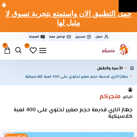
حمل التطبيق الان واستمتع بتجربة تسوق لا
مثيل لها
دخول
تسجيل
تواصل معنا
المدونة
0
0
الأسرة والطفل
جهاز اتاري قديمة حجم صغير تحتوي على 400 لعبة كلاسيكية
متجركم
البائع :
جهاز اتاري قديمة حجم صغير تحتوي على 400 لعبة
كلاسيكية