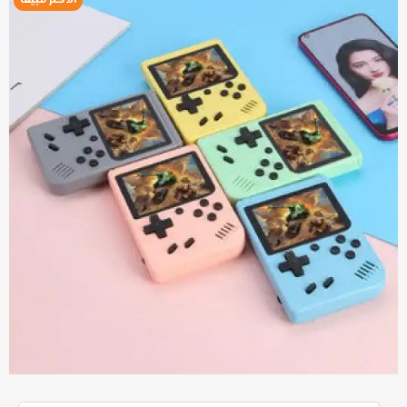
الاكثر مبيعا