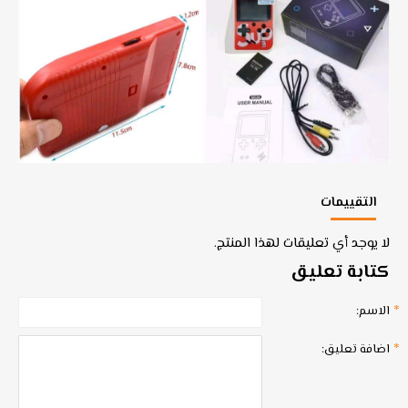
التقييمات
لا يوجد أي تعليقات لهذا المنتج.
كتابة تعليق
الاسم:
اضافة تعليق: