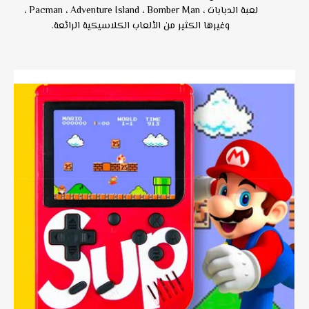
لعبة الدبابات ، Pacman ، Adventure Island ، Bomber Man ،
وغيرها الكثير من الألعاب الكلاسيكية الرائعة.