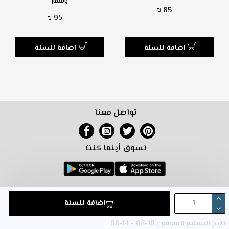
بالتلفاز
85 ₪
95 ₪
اضافة للسلة
اضافة للسلة
تواصل معنا
تسوق أينما كنت
خريطة الموقع
التسويق بالعمولة
شروط البيع معنا
شروط الاستخدام
اضافة للسلة
سياسة الترجيع
تواصل معنا
تاريخ التسليم المتوقع : 10-08 - 14-08
© 2024 متجركم. جميع الحقوق محفوظة