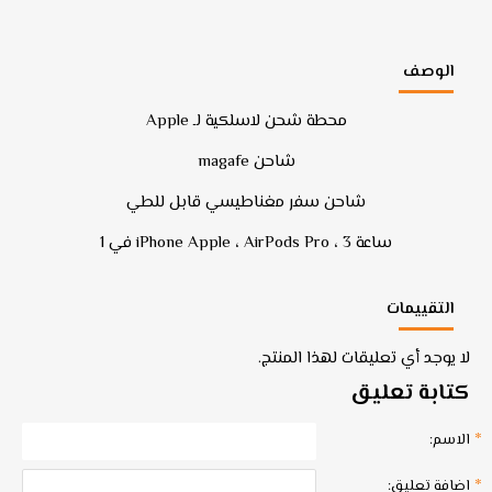
الوصف
محطة شحن لاسلكية لـ Apple
شاحن magafe
شاحن سفر مغناطيسي قابل للطي
ساعة iPhone Apple ، AirPods Pro ، 3 في 1
التقييمات
لا يوجد أي تعليقات لهذا المنتج.
كتابة تعليق
الاسم:
اضافة تعليق: