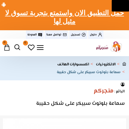
حمل التطبيق الان واستمتع بتجربة تسوق لا
مثيل لها
دخول
تسجيل
تواصل معنا
المدونة
0
0
الالكترونيات
اكسسوارات الهاتف
سماعة بلوتوث سبيكر على شكل حقيبة
متجركم
البائع :
سماعة بلوتوث سبيكر على شكل حقيبة