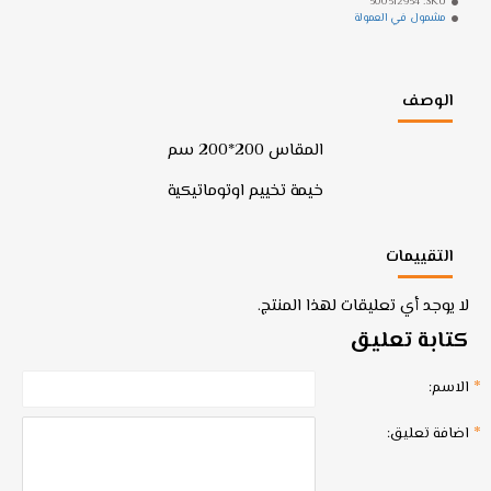
500512954
SKU:
مشمول في العمولة
الوصف
المقاس 200*200 سم
خيمة تخييم اوتوماتيكية
التقييمات
لا يوجد أي تعليقات لهذا المنتج.
كتابة تعليق
الاسم:
اضافة تعليق: