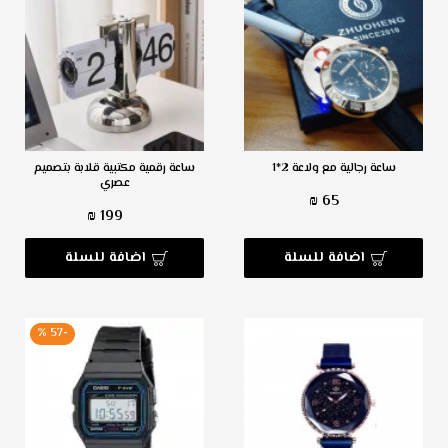
ساعة رجالية مع ولاعة 2*1
ساعة رقمية مكتبية قلابة بتصميم
عصري
65 ₪
199 ₪
اضافة للسلة
اضافة للسلة
-57 %