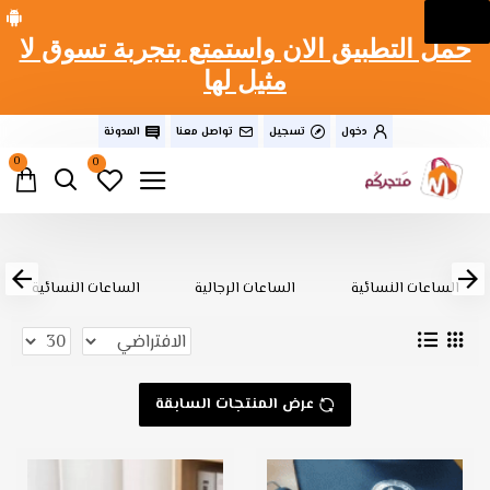
حمل التطبيق الان واستمتع بتجربة تسوق لا
مثيل لها
دخول
تسجيل
تواصل معنا
المدونة
0
0
الساعات النسائية
الساعات الرجالية
الساعات النسائية
عرض المنتجات السابقة