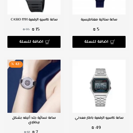
ساعة ستاتية مغناطيسية
ساعة كاسيو الرقمية CASIO f191
15 ₪
5 ₪
35 ₪
اضافة للسلة
اضافة للسلة
-42 %
ساعة كاسيو الرقمية باطار معدني
ساعة نسائية جلد أنيقه بشكل
بيضاوي
49 ₪
7 ₪
12 ₪