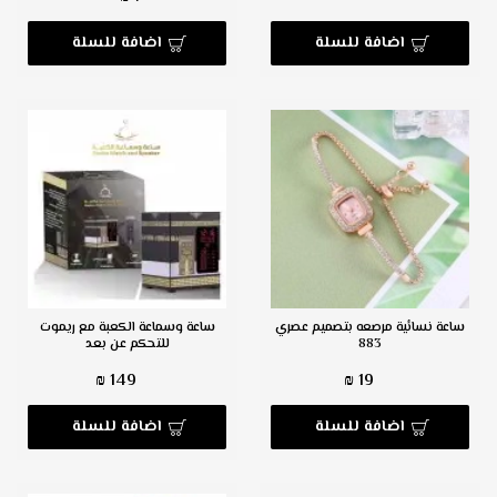
اضافة للسلة
اضافة للسلة
ساعة نسائية مرصعه بتصميم عصري
ساعة وسماعة الكعبة مع ريموت
883
للتحكم عن بعد
149 ₪
19 ₪
اضافة للسلة
اضافة للسلة