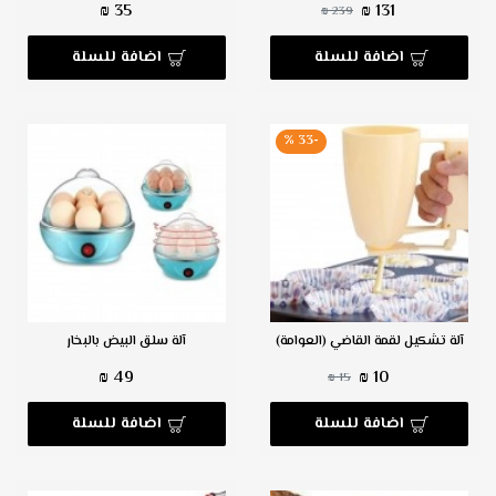
35 ₪
131 ₪
239 ₪
اضافة للسلة
اضافة للسلة
-33 %
آلة تشكيل لقمة القاضي (العوامة)
آلة سلق البيض بالبخار
49 ₪
10 ₪
15 ₪
اضافة للسلة
اضافة للسلة