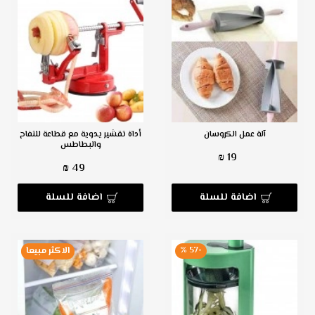
آلة عمل الكروسان
أداة تقشير يدوية مع قطاعة للتفاح
والبطاطس
19 ₪
49 ₪
اضافة للسلة
اضافة للسلة
-57 %
الاكثر مبيعا