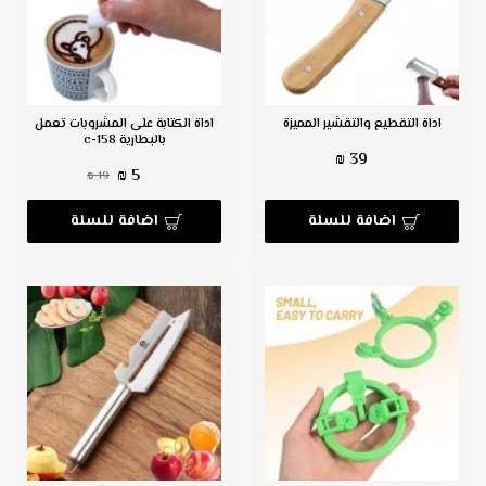
اداة التقطيع والتقشير المميزة
اداة الكتابة على المشروبات تعمل
بالبطارية c-158
39 ₪
5 ₪
19 ₪
اضافة للسلة
اضافة للسلة