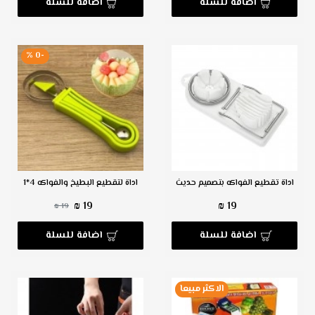
اضافة للسلة
اضافة للسلة
-0 %
اداة تقطيع الفواكه بتصميم حديث
اداة لتقطيع البطيخ والفواكه 4*1
19 ₪
19 ₪
19 ₪
اضافة للسلة
اضافة للسلة
الاكثر مبيعا