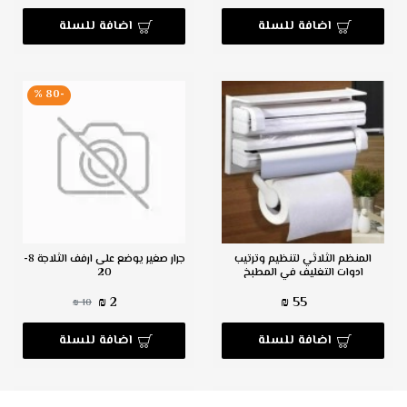
اضافة للسلة
اضافة للسلة
-80 %
المنظم الثلاثي لتنظيم وترتيب
جرار صغير يوضع على ارفف الثلاجة 8-
ادوات التغليف في المطبخ
20
2 ₪
55 ₪
10 ₪
اضافة للسلة
اضافة للسلة