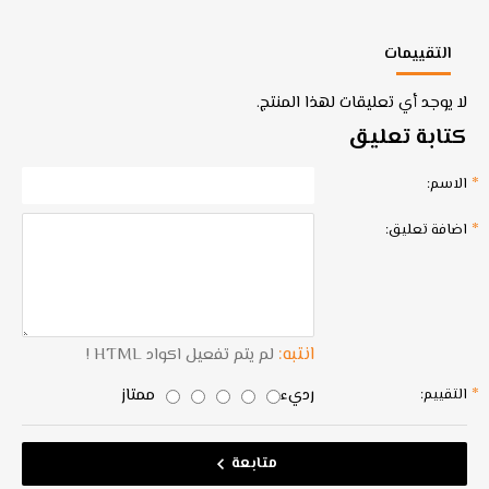
التقييمات
لا يوجد أي تعليقات لهذا المنتج.
كتابة تعليق
الاسم:
اضافة تعليق:
انتبه:
لم يتم تفعيل اكواد HTML !
رديء
ممتاز
التقييم:
متابعة