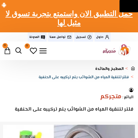
حمل التطبيق الان واستمتع بتجربة تسوق لا
مثيل لها
دخول
تسجيل
تواصل معنا
المدونة
0
0
المطبخ والمائدة
فلتر لتنقية المياه من الشوائب يتم تركيبه على الحنفية
متجركم
البائع :
فلتر لتنقية المياه من الشوائب يتم تركيبه على الحنفية