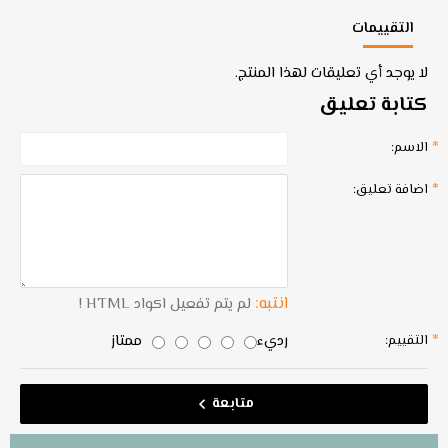
التقييمات
لا يوجد أي تعليقات لهذا المنتج.
كتابة تعليق
الاسم:
اضافة تعليق:
انتبه:
لم يتم تفعيل اكواد HTML !
رديء
ممتاز
التقييم:
متابعة