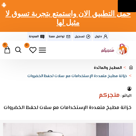
حمل التطبيق الان واستمتع بتجربة تسوق لا
مثيل لها
دخول
تسجيل
تواصل معنا
المدونة
0
0
المطبخ والمائدة
خزانة مطبخ متعددة الإستخدامات مع سلات لحفظ الخضروات
متجركم
البائع :
خزانة مطبخ متعددة الإستخدامات مع سلات لحفظ الخضروات