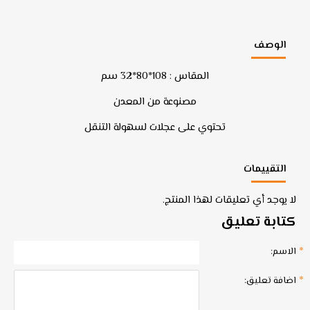
الوصف
المقاس : 108*80*32 سم
مصنوعة من المعدن
تحتوي على عجلات لسهولة التنقل
التقييمات
لا يوجد أي تعليقات لهذا المنتج.
كتابة تعليق
الاسم:
اضافة تعليق: