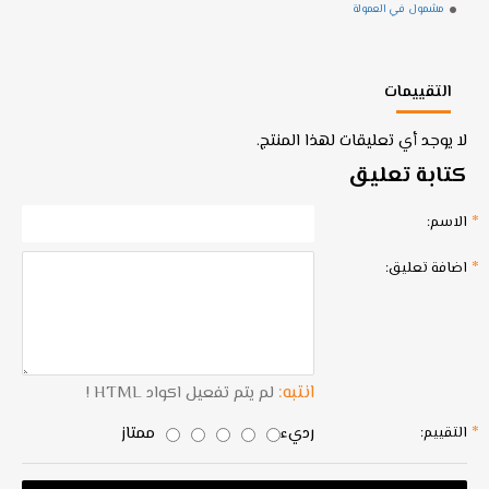
مشمول في العمولة
التقييمات
لا يوجد أي تعليقات لهذا المنتج.
كتابة تعليق
الاسم:
اضافة تعليق:
انتبه:
لم يتم تفعيل اكواد HTML !
رديء
ممتاز
التقييم: