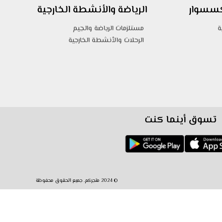
اكسسوار
الرياضة والأنشطة الخارجية
ة
مستلزمات الرياضة والجيم
الرحلات والأنشطة الخارجية
تسوق أينما كنت
© 2024 متجركم. جميع الحقوق محفوظة