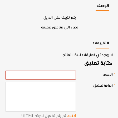
الوصف
يتم تثبيته على الدريل
يصل الي مناطق عميقة
التقييمات
لا يوجد أي تعليقات لهذا المنتج.
كتابة تعليق
الاسم:
اضافة تعليق:
انتبه:
لم يتم تفعيل اكواد HTML !