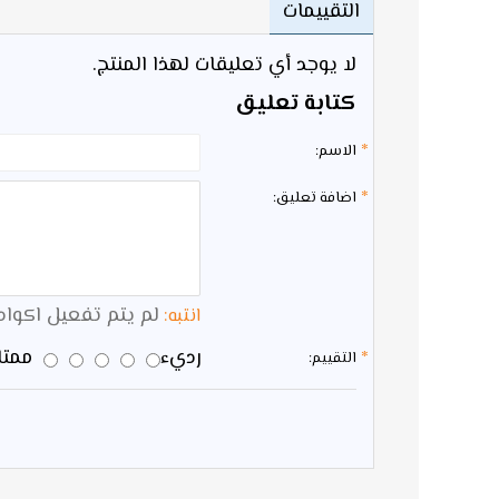
التقييمات
لا يوجد أي تعليقات لهذا المنتج.
كتابة تعليق
الاسم:
اضافة تعليق:
لم يتم تفعيل اكواد HTML 
انتبه:
رديء
ممتاز
التقييم: