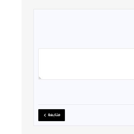
متابعة