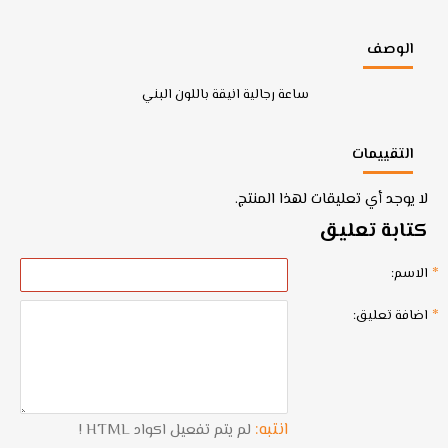
الوصف
ساعة رجالية انيقة باللون البني
التقييمات
لا يوجد أي تعليقات لهذا المنتج.
كتابة تعليق
الاسم:
اضافة تعليق:
انتبه:
لم يتم تفعيل اكواد HTML !