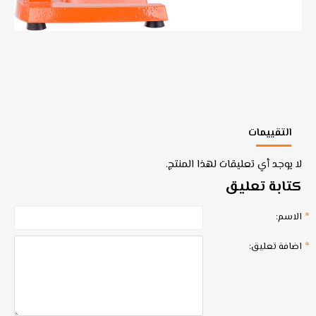
التقييمات
لا يوجد أي تعليقات لهذا المنتج.
كتابة تعليق
الاسم:
اضافة تعليق: