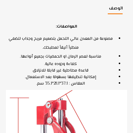
الوصف
المواصفات:
مصنوعة من المعدن عالي التحمل بتصميم مريح وجذاب لتضفي
منظراً أنيقاً لمطبخك.
مناسبة لعصر الرمان او الحمضيات بجميع أنواعها.
كفاءة وجوده عالية.
قاعدة مطاطية غير قابلة للانزلاق
إمكانية تنظيفها بسهولة بعد الاستعمال.
المقاس : 37.1*21.1*35.1 سم.