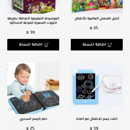
اجمل القصص العالمية للأطفال
الموسوعة التعليمية الشاملة بطريقة
الكروت المصورة للمرحلة الابتدائية
25 ₪
39 ₪
اضافة للسلة
اضافة للسلة
تابلت رسم للاطفال مع اضاءة
دفتر الرسم السحري
25 ₪
39 ₪