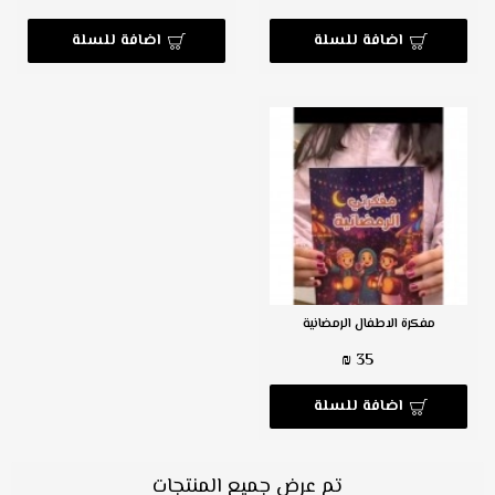
اضافة للسلة
اضافة للسلة
مفكرة الاطفال الرمضانية
35 ₪
اضافة للسلة
تم عرض جميع المنتجات