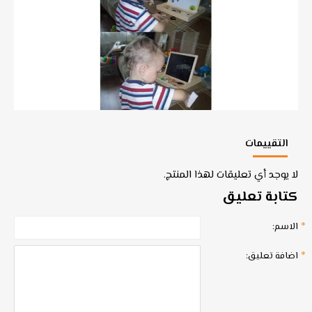
التقييمات
لا يوجد أي تعليقات لهذا المنتج.
كتابة تعليق
الاسم:
اضافة تعليق: