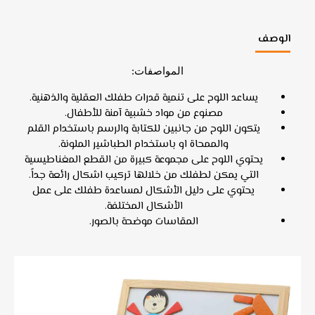
الوصف
المواصفات:
يساعد اللوح على تنمية قدرات طفلك العقلية والذهنية.
مصنوع من مواد خشبية آمنة للأطفال.
يتكون اللوح من جانبين للكتابة والرسم باستخدام القلم
والممحاة او باستخدام الطباشير الملونة.
يحتوي اللوح على مجموعة كبيرة من القطع المغناطيسية
التي يمكن لطفلك من خلالها تركيب اشكال رائعة جداً.
يحتوي على دليل الأشكال لمساعدة طفلك على عمل
الأشكال المختلفة.
المقاسات موضحة بالصور.