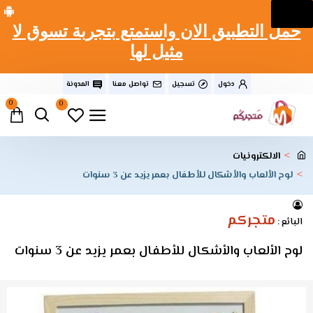
حمل التطبيق الان واستمتع بتجربة تسوق لا
مثيل لها
دخول
تسجيل
تواصل معنا
المدونة
0
0
الالكترونيات
لوح الألعاب والأشكال للأطفال بعمر يزيد عن 3 سنوات
متجركم
البائع :
لوح الألعاب والأشكال للأطفال بعمر يزيد عن 3 سنوات