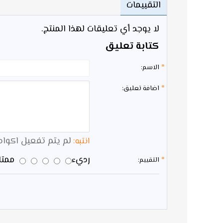
التقييمات
لا يوجد أي تعليقات لهذا المنتج.
كتابة تعليق
الاسم:
اضافة تعليق:
لم يتم تفعيل اكواد HTML 
انتبه:
رديء
ممتاز
التقييم: