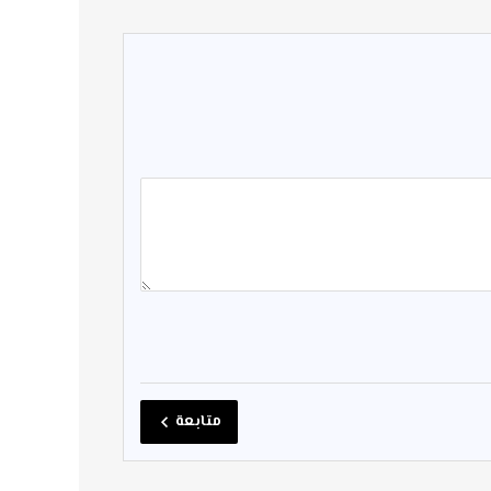
متابعة