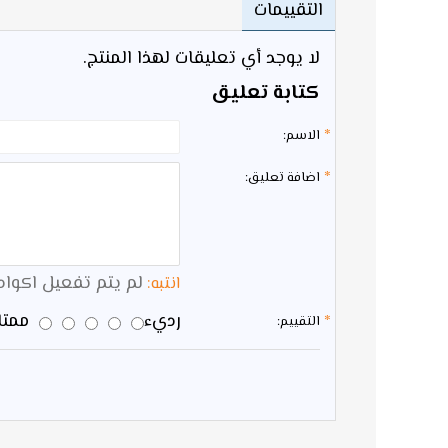
التقييمات
لا يوجد أي تعليقات لهذا المنتج.
كتابة تعليق
الاسم:
اضافة تعليق:
لم يتم تفعيل اكواد HTML 
انتبه:
رديء
ممتاز
التقييم: