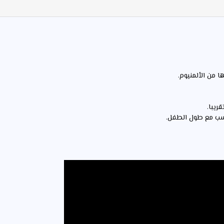
 من الألمنيوم.
اسب مع طول الطفل.