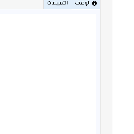
الوصف
التقييمات