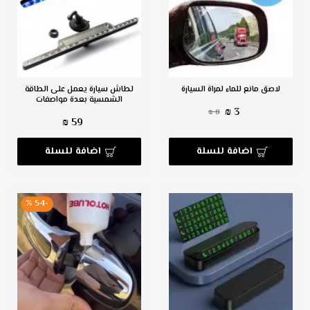
لاصق مانع للماء لمراة السيارة
لطاش سيارة يعمل على الطاقة
الشمسية بعدة مواصفات
3 ₪
8 ₪
59 ₪
اضافة للسلة
اضافة للسلة
-54 %