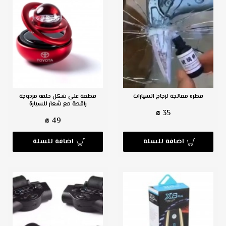
قطرة معالجة لزجاج السيارات
قطعة على شكل حلقة مزدوجة
راقصة مع شعار للسيارة
35 ₪
49 ₪
اضافة للسلة
اضافة للسلة