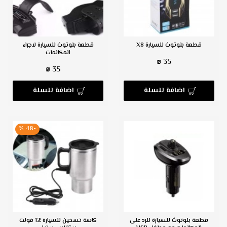
قطعة بلوتوث للسيارة X8
قطعة بلوتوث للسيارة لاجراء
المكالمات
35 ₪
35 ₪
اضافة للسلة
اضافة للسلة
-48 %
قطعة بلوتوث للسيارة للرد على
كاسة تسخين للسيارة 12 فولت