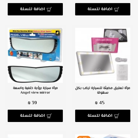
اضافة للسلة
اضافة للسلة
مرآة تعليق مضيئة للسيارة تركب بكل
مرآة سيارة برؤية خلفية واسعة
سهولة
Angel view mirror
39 ₪
45 ₪
اضافة للسلة
اضافة للسلة