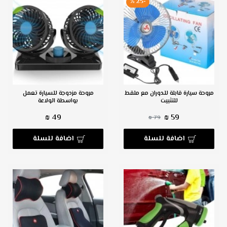
-25 %
مروحة سيارة قابلة للدوران مع ملقط
مروحة مزدوجة للسيارة تعمل
للتثبيت
بواسطة الولاعة
49 ₪
59 ₪
79 ₪
اضافة للسلة
اضافة للسلة