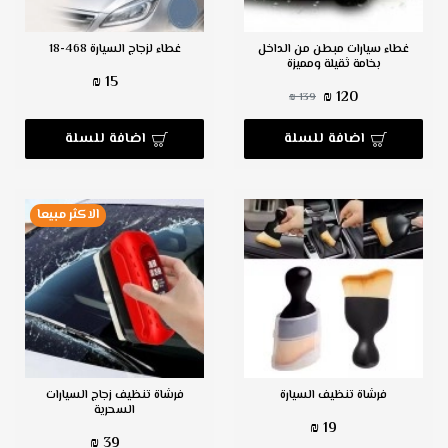
غطاء سيارات مبطن من الداخل
غطاء لزجاج السيارة 468-18
بخامة ثقيلة ومميزة
15 ₪
120 ₪
139 ₪
اضافة للسلة
اضافة للسلة
الاكثر مبيعا
فرشاة تنظيف السيارة
فرشاة تنظيف زجاج السيارات
السحرية
19 ₪
39 ₪