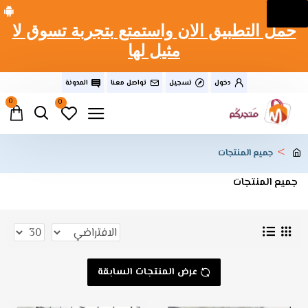
حمل التطبيق الان واستمتع بتجربة تسوق لا
مثيل لها
دخول
تسجيل
تواصل معنا
المدونة
0
0
جميع المنتجات
جميع المنتجات
عرض المنتجات السابقة