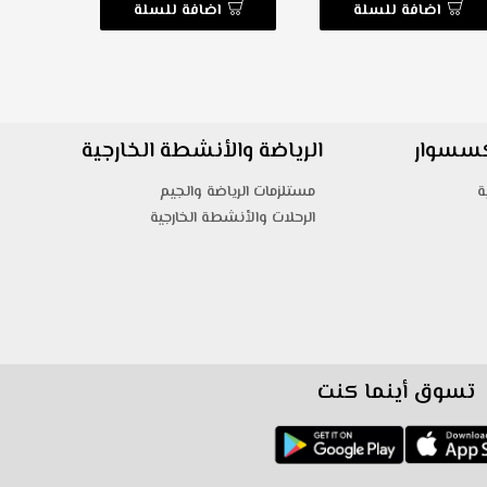
اضافة للسلة
اضافة للسلة
ا
اكسسوار
الرياضة والأنشطة الخارجية
ة
مستلزمات الرياضة والجيم
الرحلات والأنشطة الخارجية
تسوق أينما كنت