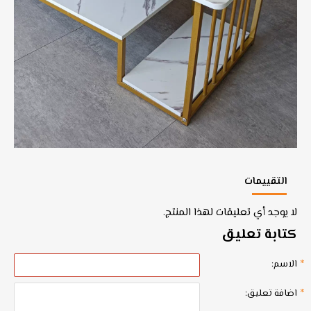
التقييمات
لا يوجد أي تعليقات لهذا المنتج.
كتابة تعليق
الاسم:
اضافة تعليق: