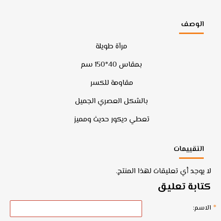
الوصف
مرآة طويلة
بمقاس 40*150 سم
مقاومة للكسر
بالشكل العصري الجميل
تعطي ديكور حديث ومميز
التقييمات
لا يوجد أي تعليقات لهذا المنتج.
كتابة تعليق
الاسم: