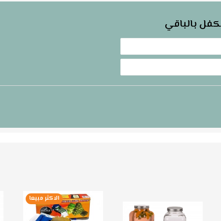
كفل بالباقي
الاكثر مبيعا