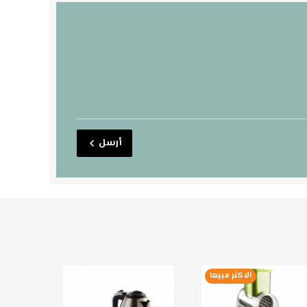
أرسل
الاكثر مبيعا