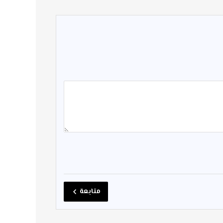
متابعة