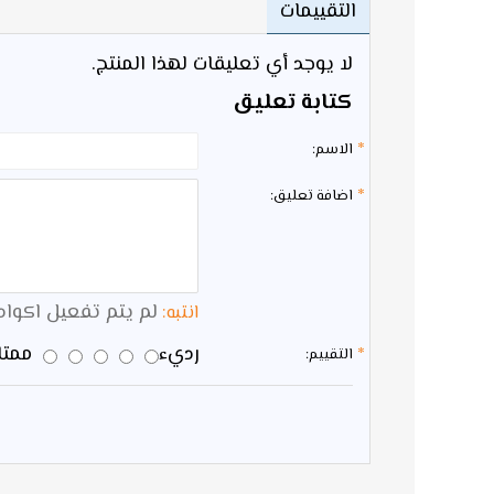
التقييمات
لا يوجد أي تعليقات لهذا المنتج.
كتابة تعليق
الاسم:
اضافة تعليق:
لم يتم تفعيل اكواد HTML 
انتبه:
رديء
ممتاز
التقييم: