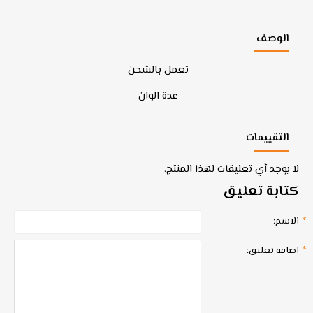
الوصف
تعمل بالشحن
عدة الوان
التقييمات
لا يوجد أي تعليقات لهذا المنتج.
كتابة تعليق
الاسم:
اضافة تعليق: