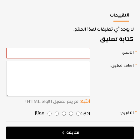
التقييمات
لا يوجد أي تعليقات لهذا المنتج.
كتابة تعليق
الاسم:
اضافة تعليق:
انتبه:
لم يتم تفعيل اكواد HTML !
رديء
ممتاز
التقييم:
متابعة