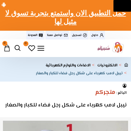
حمل التطبيق الان واستمتع بتجربة تسوق لا
مثيل لها
دخول
تسجيل
تواصل معنا
المدونة
0
0
الالكترونيات
الاضاءات واللوازم الكهربائية
تيبل لامب كهرباء على شكل رجل فضاء للكبار والصغار
متجركم
البائع :
تيبل لامب كهرباء على شكل رجل فضاء للكبار والصغار