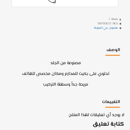
1
Stock:
500513023
SKU:
مشمول في العمولة
الوصف
مصنوعة من الجلد
تحتوي على بكيت للمحارم ومكان مخصص للهاتف
مريحة جداً وسهلة التركيب
التقييمات
لا يوجد أي تعليقات لهذا المنتج.
كتابة تعليق